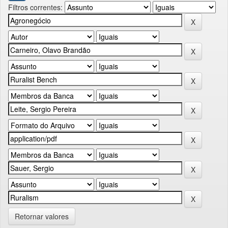
Filtros correntes:
Retornar valores