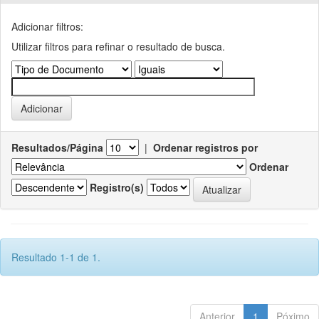
Adicionar filtros:
Utilizar filtros para refinar o resultado de busca.
Resultados/Página
|
Ordenar registros por
Ordenar
Registro(s)
Resultado 1-1 de 1.
Anterior
1
Póximo