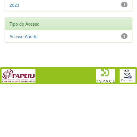
2023
1
Tipo de Acesso
Acesso Aberto
1