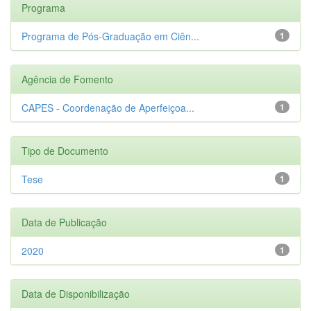
Programa
Programa de Pós-Graduação em Ciên...
1
Agência de Fomento
CAPES - Coordenação de Aperfeiçoa...
1
Tipo de Documento
Tese
1
Data de Publicação
2020
1
Data de Disponibilização