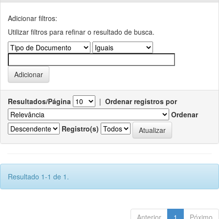
Adicionar filtros:
Utilizar filtros para refinar o resultado de busca.
Resultados/Página
|
Ordenar registros por
Ordenar
Registro(s)
Resultado 1-1 de 1.
Anterior
1
Póximo