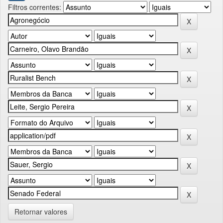
Filtros correntes:
Retornar valores