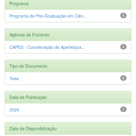
Programa
Programa de Pós-Graduação em Ciên...
1
Agência de Fomento
CAPES - Coordenação de Aperfeiçoa...
1
Tipo de Documento
Tese
1
Data de Publicação
2020
1
Data de Disponibilização