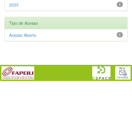
2023
1
Tipo de Acesso
Acesso Aberto
1