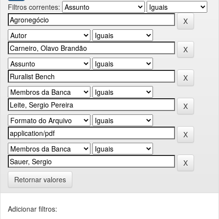
Filtros correntes:
Retornar valores
Adicionar filtros: