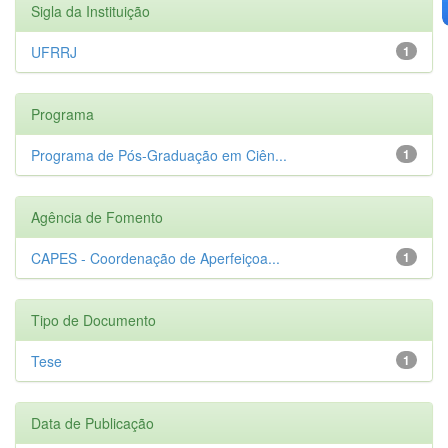
Sigla da Instituição
UFRRJ
1
Programa
Programa de Pós-Graduação em Ciên...
1
Agência de Fomento
CAPES - Coordenação de Aperfeiçoa...
1
Tipo de Documento
Tese
1
Data de Publicação