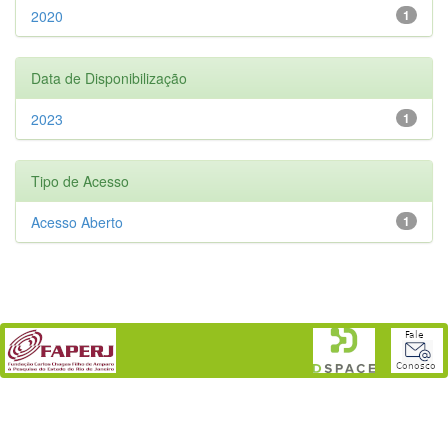
2020
1
Data de Disponibilização
2023
1
Tipo de Acesso
Acesso Aberto
1