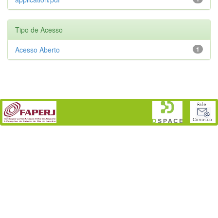
Tipo de Acesso
Acesso Aberto
1