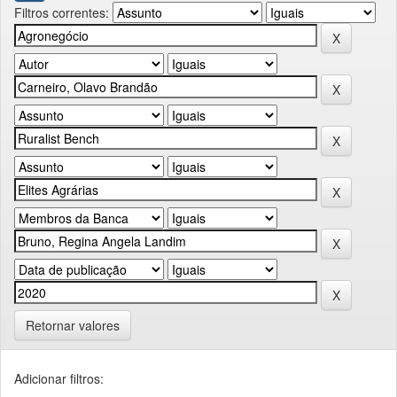
Filtros correntes:
Retornar valores
Adicionar filtros: