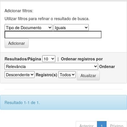
Adicionar filtros:
Utilizar filtros para refinar o resultado de busca.
Resultados/Página
|
Ordenar registros por
Ordenar
Registro(s)
Resultado 1-1 de 1.
Anterior
1
Póximo