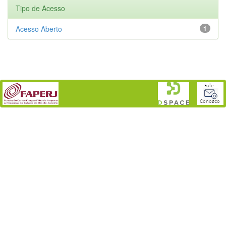
Tipo de Acesso
Acesso Aberto
1