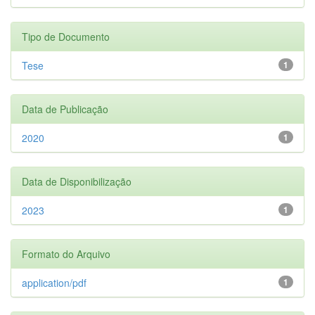
Tipo de Documento
Tese
1
Data de Publicação
2020
1
Data de Disponibilização
2023
1
Formato do Arquivo
application/pdf
1