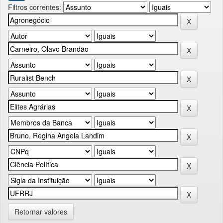
Filtros correntes:
Retornar valores