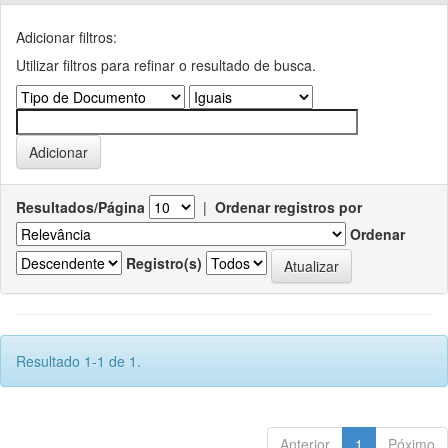
Adicionar filtros:
Utilizar filtros para refinar o resultado de busca.
Resultados/Página
|
Ordenar registros por
Ordenar
Registro(s)
Resultado 1-1 de 1.
Anterior
1
Póximo