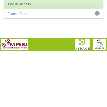
Tipo de Acesso
Acesso Aberto
1