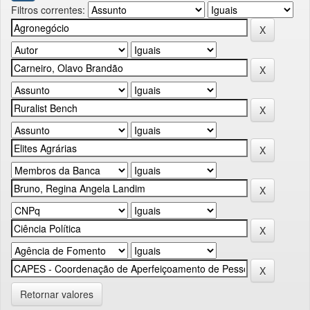
Filtros correntes:
Retornar valores