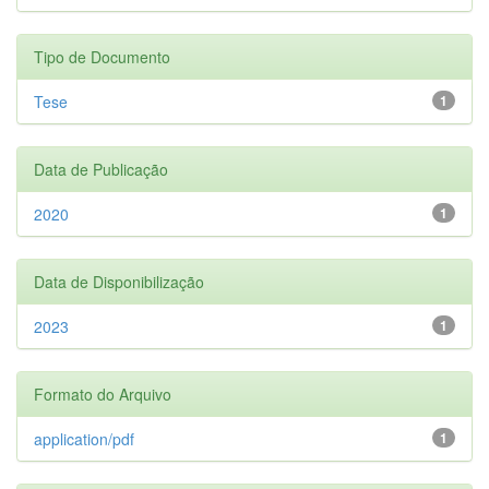
Tipo de Documento
Tese
1
Data de Publicação
2020
1
Data de Disponibilização
2023
1
Formato do Arquivo
application/pdf
1