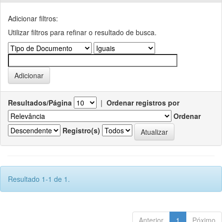
Adicionar filtros:
Utilizar filtros para refinar o resultado de busca.
Resultados/Página
|
Ordenar registros por
Ordenar
Registro(s)
Resultado 1-1 de 1.
Anterior
1
Póximo