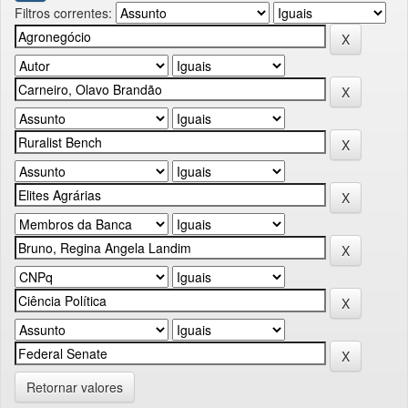
Filtros correntes:
Retornar valores