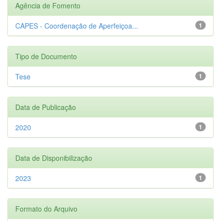
Agência de Fomento
CAPES - Coordenação de Aperfeiçoa...
1
Tipo de Documento
Tese
1
Data de Publicação
2020
1
Data de Disponibilização
2023
1
Formato do Arquivo