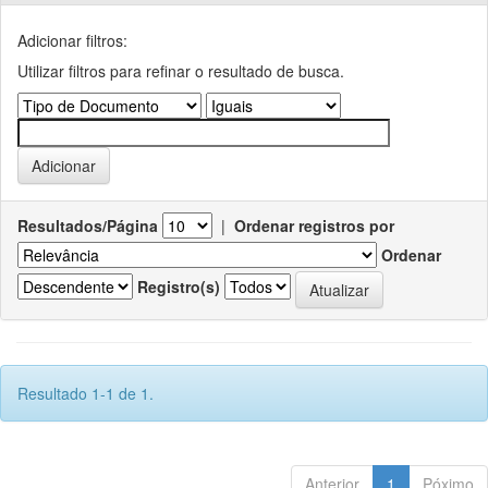
Adicionar filtros:
Utilizar filtros para refinar o resultado de busca.
Resultados/Página
|
Ordenar registros por
Ordenar
Registro(s)
Resultado 1-1 de 1.
Anterior
1
Póximo