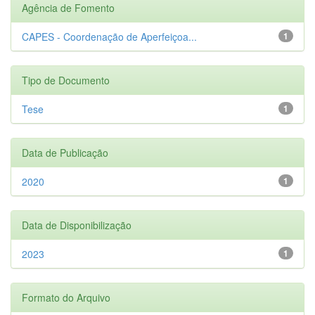
Agência de Fomento
CAPES - Coordenação de Aperfeiçoa...
1
Tipo de Documento
Tese
1
Data de Publicação
2020
1
Data de Disponibilização
2023
1
Formato do Arquivo