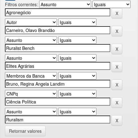
Filtros correntes:
Retornar valores