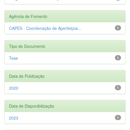
Agência de Fomento
CAPES - Coordenação de Aperfeiçoa...
1
Tipo de Documento
Tese
1
Data de Publicação
2020
1
Data de Disponibilização
2023
1