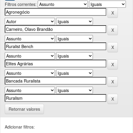
Filtros correntes:
Retornar valores
Adicionar filtros: