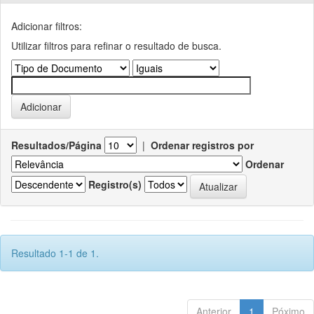
Adicionar filtros:
Utilizar filtros para refinar o resultado de busca.
Resultados/Página
|
Ordenar registros por
Ordenar
Registro(s)
Resultado 1-1 de 1.
Anterior
1
Póximo