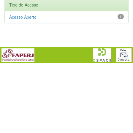
Tipo de Acesso
Acesso Aberto
1