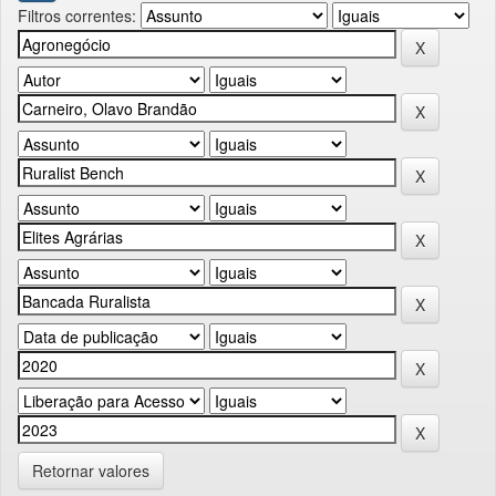
Filtros correntes:
Retornar valores