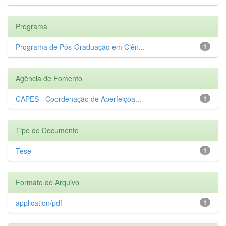
Programa
Programa de Pós-Graduação em Ciên...
1
Agência de Fomento
CAPES - Coordenação de Aperfeiçoa...
1
Tipo de Documento
Tese
1
Formato do Arquivo
application/pdf
1