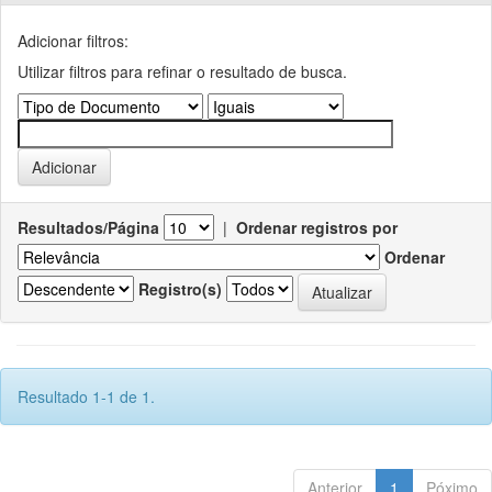
Adicionar filtros:
Utilizar filtros para refinar o resultado de busca.
Resultados/Página
|
Ordenar registros por
Ordenar
Registro(s)
Resultado 1-1 de 1.
Anterior
1
Póximo