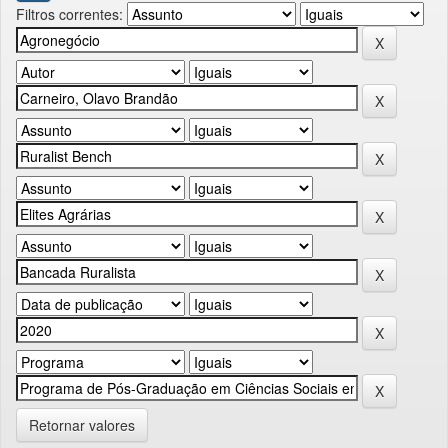
Filtros correntes:
Retornar valores