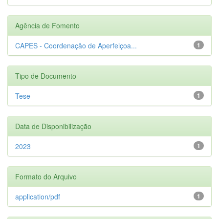
Agência de Fomento
CAPES - Coordenação de Aperfeiçoa...
1
Tipo de Documento
Tese
1
Data de Disponibilização
2023
1
Formato do Arquivo
application/pdf
1