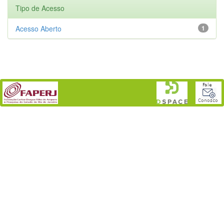
Tipo de Acesso
Acesso Aberto
1