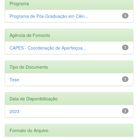
Programa
Programa de Pós-Graduação em Ciên...
1
Agência de Fomento
CAPES - Coordenação de Aperfeiçoa...
1
Tipo de Documento
Tese
1
Data de Disponibilização
2023
1
Formato do Arquivo