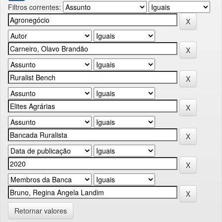
Filtros correntes:
Retornar valores