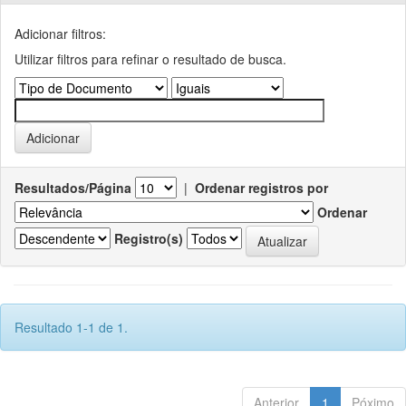
Adicionar filtros:
Utilizar filtros para refinar o resultado de busca.
Resultados/Página
|
Ordenar registros por
Ordenar
Registro(s)
Resultado 1-1 de 1.
Anterior
1
Póximo