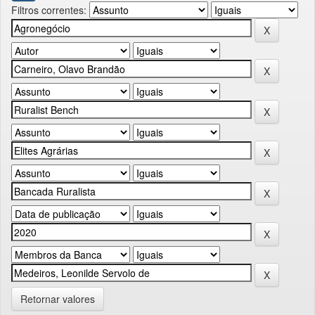
Filtros correntes:
Retornar valores