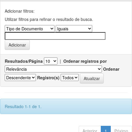
Adicionar filtros:
Utilizar filtros para refinar o resultado de busca.
Resultados/Página
|
Ordenar registros por
Ordenar
Registro(s)
Resultado 1-1 de 1.
Anterior
1
Póximo