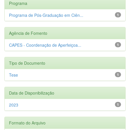
Programa
Programa de Pós-Graduação em Ciên...
1
Agência de Fomento
CAPES - Coordenação de Aperfeiçoa...
1
Tipo de Documento
Tese
1
Data de Disponibilização
2023
1
Formato do Arquivo