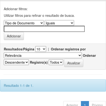
Adicionar filtros:
Utilizar filtros para refinar o resultado de busca.
Resultados/Página
|
Ordenar registros por
Ordenar
Registro(s)
Resultado 1-1 de 1.
Anterior
1
Póximo