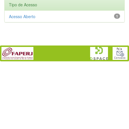
Tipo de Acesso
Acesso Aberto
1