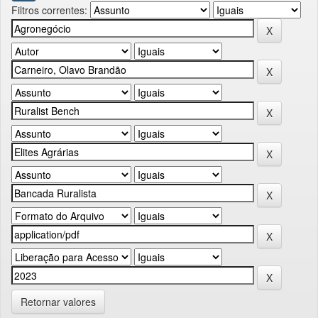
Filtros correntes:
Retornar valores