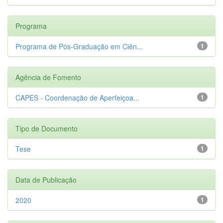
Programa
Programa de Pós-Graduação em Ciên...
1
Agência de Fomento
CAPES - Coordenação de Aperfeiçoa...
1
Tipo de Documento
Tese
1
Data de Publicação
2020
1