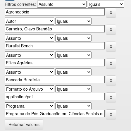
Filtros correntes:
Retornar valores