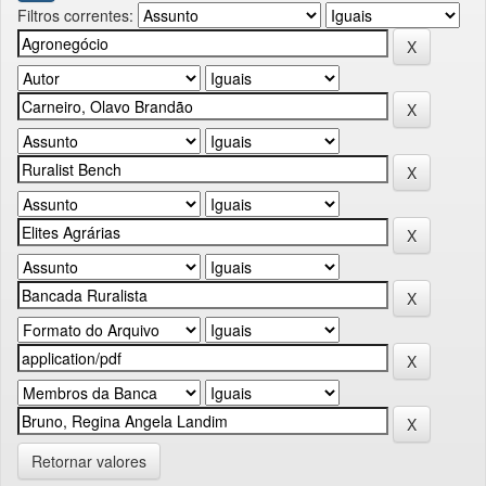
Filtros correntes:
Retornar valores