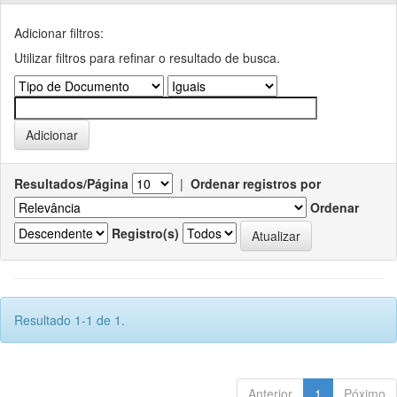
Adicionar filtros:
Utilizar filtros para refinar o resultado de busca.
Resultados/Página
|
Ordenar registros por
Ordenar
Registro(s)
Resultado 1-1 de 1.
Anterior
1
Póximo