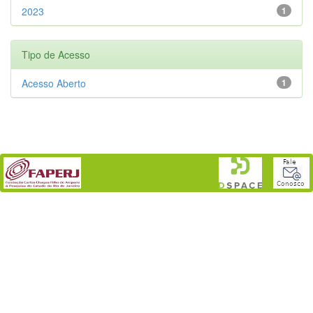
2023
1
Tipo de Acesso
Acesso Aberto
1