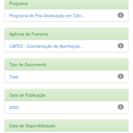
Programa
Programa de Pós-Graduação em Ciên...
1
Agência de Fomento
CAPES - Coordenação de Aperfeiçoa...
1
Tipo de Documento
Tese
1
Data de Publicação
2020
1
Data de Disponibilização