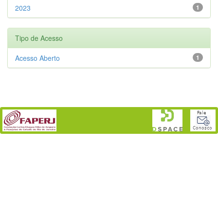
2023
1
Tipo de Acesso
Acesso Aberto
1