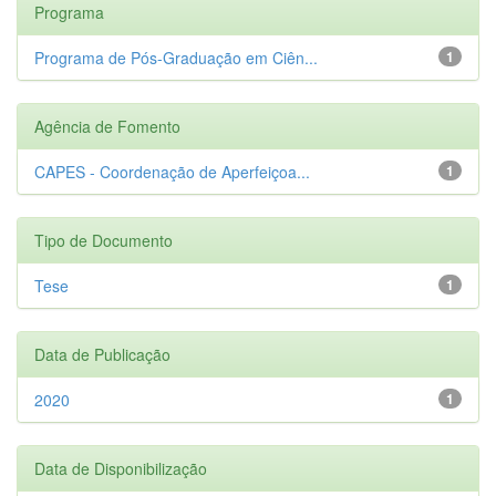
Programa
Programa de Pós-Graduação em Ciên...
1
Agência de Fomento
CAPES - Coordenação de Aperfeiçoa...
1
Tipo de Documento
Tese
1
Data de Publicação
2020
1
Data de Disponibilização