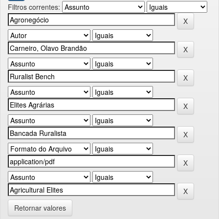
Filtros correntes:
Retornar valores