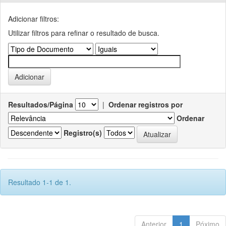
Adicionar filtros:
Utilizar filtros para refinar o resultado de busca.
Resultados/Página
|
Ordenar registros por
Ordenar
Registro(s)
Resultado 1-1 de 1.
Anterior
1
Póximo