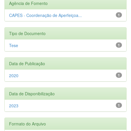
Agência de Fomento
CAPES - Coordenação de Aperfeiçoa...
1
Tipo de Documento
Tese
1
Data de Publicação
2020
1
Data de Disponibilização
2023
1
Formato do Arquivo