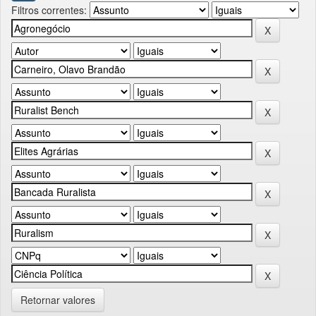
Filtros correntes:
Retornar valores