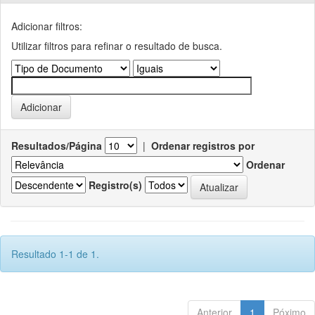
Adicionar filtros:
Utilizar filtros para refinar o resultado de busca.
Resultados/Página
|
Ordenar registros por
Ordenar
Registro(s)
Resultado 1-1 de 1.
Anterior
1
Póximo