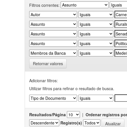
Filtros correntes:
Retornar valores
Adicionar filtros:
Utilizar filtros para refinar o resultado de busca.
Resultados/Página
|
Ordenar registros po
Registro(s)