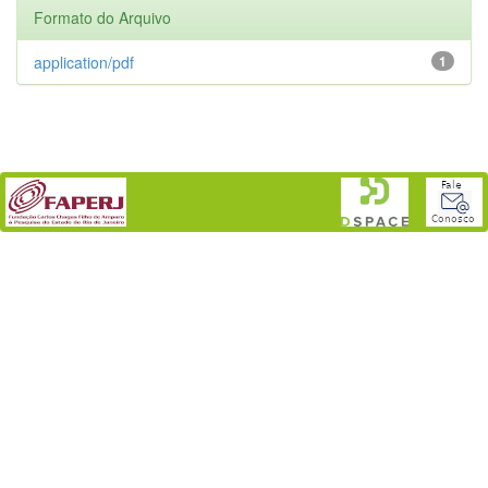
Formato do Arquivo
application/pdf
1