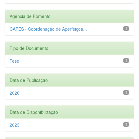
Agência de Fomento
CAPES - Coordenação de Aperfeiçoa...
1
Tipo de Documento
Tese
1
Data de Publicação
2020
1
Data de Disponibilização
2023
1