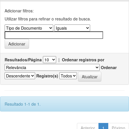
Adicionar filtros:
Utilizar filtros para refinar o resultado de busca.
Resultados/Página
|
Ordenar registros por
Ordenar
Registro(s)
Resultado 1-1 de 1.
Anterior
1
Póximo