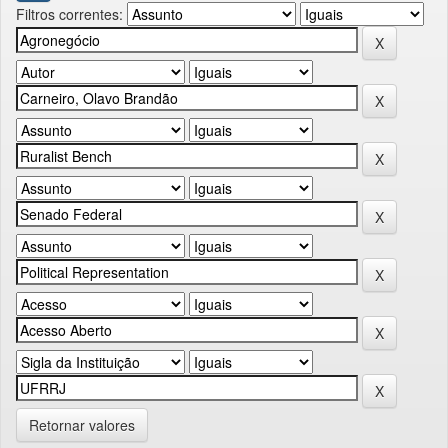
Filtros correntes:
Retornar valores