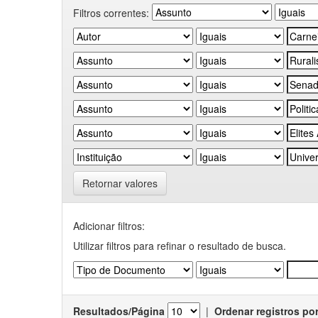
Filtros correntes:
Retornar valores
Adicionar filtros:
Utilizar filtros para refinar o resultado de busca.
Resultados/Página
|
Ordenar registros po