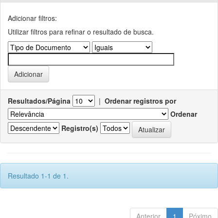
Adicionar filtros:
Utilizar filtros para refinar o resultado de busca.
Resultados/Página
|
Ordenar registros por
Ordenar
Registro(s)
Resultado 1-1 de 1.
Anterior
1
Póximo