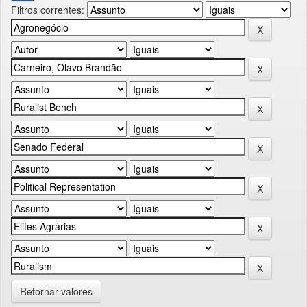
Filtros correntes:
Retornar valores