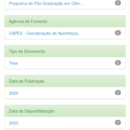
Programa de Pós-Graduação em Ciên...
1
Agência de Fomento
CAPES - Coordenação de Aperfeiçoa...
1
Tipo de Documento
Tese
1
Data de Publicação
2020
1
Data de Disponibilização
2023
1