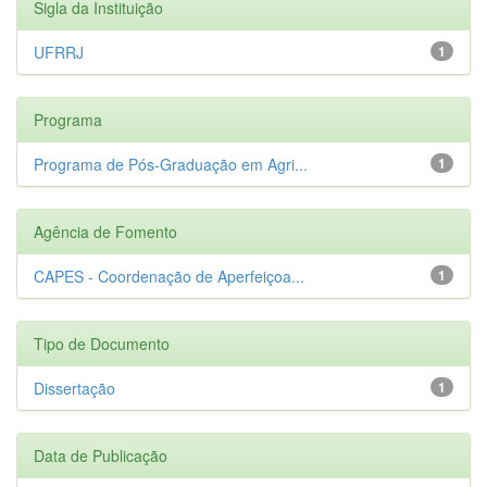
Sigla da Instituição
UFRRJ
1
Programa
Programa de Pós-Graduação em Agri...
1
Agência de Fomento
CAPES - Coordenação de Aperfeiçoa...
1
Tipo de Documento
Dissertação
1
Data de Publicação