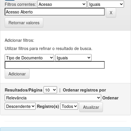
Filtros correntes:
Retornar valores
Adicionar filtros:
Utilizar filtros para refinar o resultado de busca.
Resultados/Página
|
Ordenar registros por
Ordenar
Registro(s)