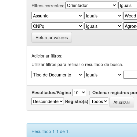
Filtros correntes:
Retornar valores
Adicionar filtros:
Utilizar filtros para refinar o resultado de busca.
Resultados/Página
|
Ordenar registros po
Registro(s)
Resultado 1-1 de 1.