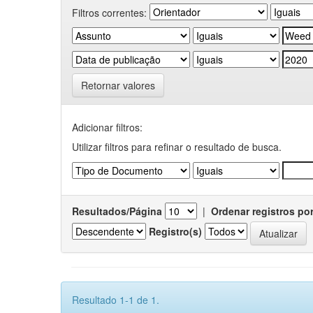
Filtros correntes:
Retornar valores
Adicionar filtros:
Utilizar filtros para refinar o resultado de busca.
Resultados/Página
|
Ordenar registros po
Registro(s)
Resultado 1-1 de 1.