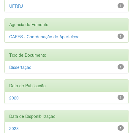
UFRRJ
1
Agência de Fomento
CAPES - Coordenação de Aperfeiçoa...
1
Tipo de Documento
Dissertação
1
Data de Publicação
2020
1
Data de Disponibilização
2023
1