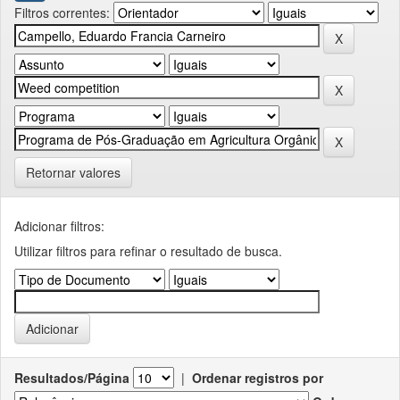
Filtros correntes:
Retornar valores
Adicionar filtros:
Utilizar filtros para refinar o resultado de busca.
Resultados/Página
|
Ordenar registros por