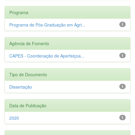
Programa
Programa de Pós-Graduação em Agri...
1
Agência de Fomento
CAPES - Coordenação de Aperfeiçoa...
1
Tipo de Documento
Dissertação
1
Data de Publicação
2020
1