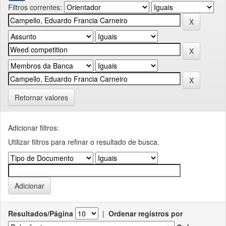
Filtros correntes:
Retornar valores
Adicionar filtros:
Utilizar filtros para refinar o resultado de busca.
Resultados/Página
|
Ordenar registros por