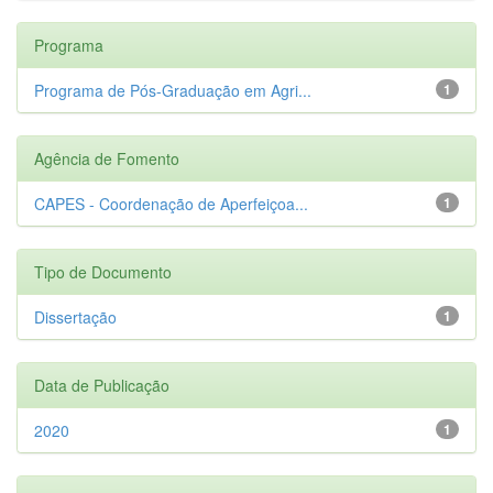
Programa
Programa de Pós-Graduação em Agri...
1
Agência de Fomento
CAPES - Coordenação de Aperfeiçoa...
1
Tipo de Documento
Dissertação
1
Data de Publicação
2020
1