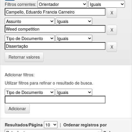
Filtros correntes:
Retornar valores
Adicionar filtros:
Utilizar filtros para refinar o resultado de busca.
Resultados/Página
|
Ordenar registros por