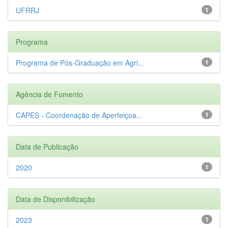
UFRRJ
1
Programa
Programa de Pós-Graduação em Agri...
1
Agência de Fomento
CAPES - Coordenação de Aperfeiçoa...
1
Data de Publicação
2020
1
Data de Disponibilização
2023
1