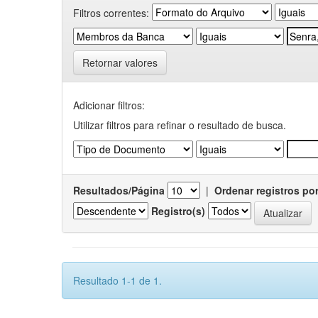
Filtros correntes:
Retornar valores
Adicionar filtros:
Utilizar filtros para refinar o resultado de busca.
Resultados/Página
|
Ordenar registros po
Registro(s)
Resultado 1-1 de 1.