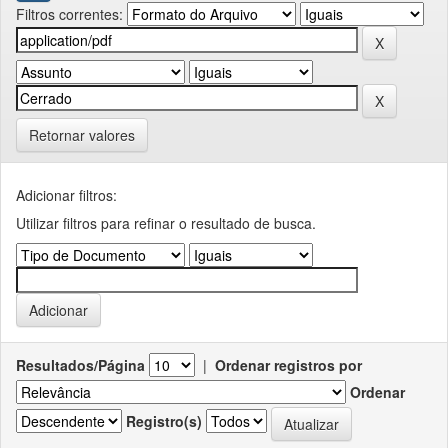
Filtros correntes:
Retornar valores
Adicionar filtros:
Utilizar filtros para refinar o resultado de busca.
Resultados/Página
|
Ordenar registros por
Ordenar
Registro(s)