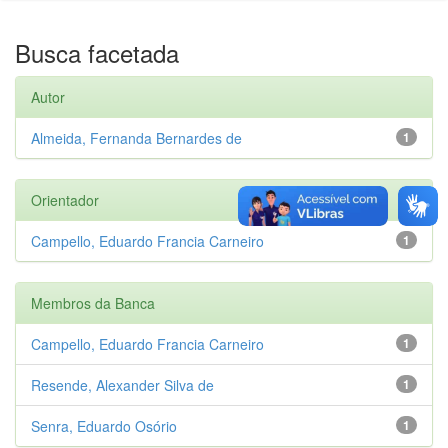
Busca facetada
Autor
Almeida, Fernanda Bernardes de
1
Orientador
Campello, Eduardo Francia Carneiro
1
Membros da Banca
Campello, Eduardo Francia Carneiro
1
Resende, Alexander Silva de
1
Senra, Eduardo Osório
1