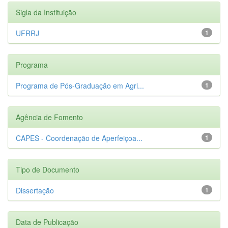
Sigla da Instituição
UFRRJ
1
Programa
Programa de Pós-Graduação em Agri...
1
Agência de Fomento
CAPES - Coordenação de Aperfeiçoa...
1
Tipo de Documento
Dissertação
1
Data de Publicação