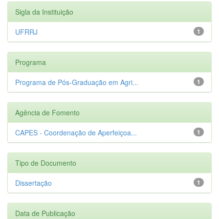
Sigla da Instituição
UFRRJ
1
Programa
Programa de Pós-Graduação em Agri...
1
Agência de Fomento
CAPES - Coordenação de Aperfeiçoa...
1
Tipo de Documento
Dissertação
1
Data de Publicação