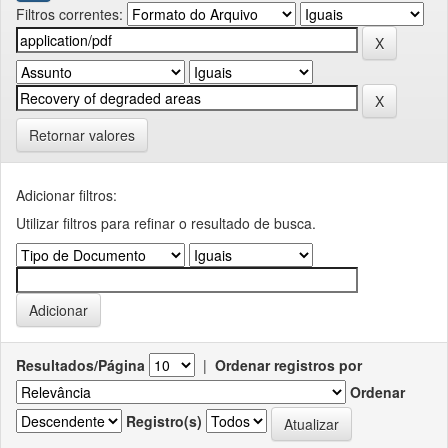
Filtros correntes:
Retornar valores
Adicionar filtros:
Utilizar filtros para refinar o resultado de busca.
Resultados/Página
|
Ordenar registros por
Ordenar
Registro(s)