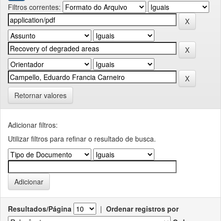
Filtros correntes:
Retornar valores
Adicionar filtros:
Utilizar filtros para refinar o resultado de busca.
Resultados/Página
|
Ordenar registros por