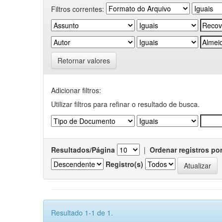
Filtros correntes:
Retornar valores
Adicionar filtros:
Utilizar filtros para refinar o resultado de busca.
Resultados/Página
|
Ordenar registros po
Registro(s)
Resultado 1-1 de 1.