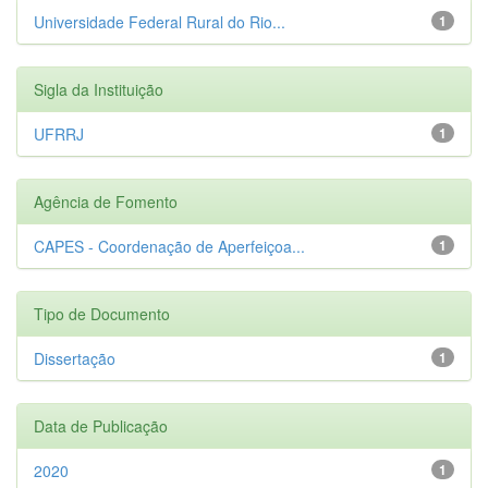
Universidade Federal Rural do Rio...
1
Sigla da Instituição
UFRRJ
1
Agência de Fomento
CAPES - Coordenação de Aperfeiçoa...
1
Tipo de Documento
Dissertação
1
Data de Publicação
2020
1