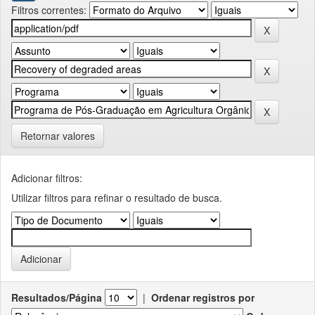
Filtros correntes:
Retornar valores
Adicionar filtros:
Utilizar filtros para refinar o resultado de busca.
Resultados/Página
|
Ordenar registros por