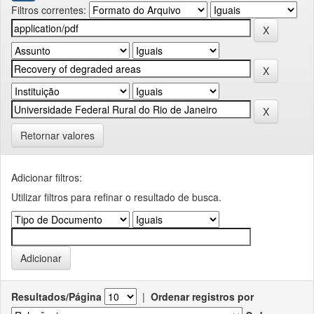
Filtros correntes:
Retornar valores
Adicionar filtros:
Utilizar filtros para refinar o resultado de busca.
Resultados/Página
|
Ordenar registros por