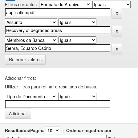
Filtros correntes:
Retornar valores
Adicionar filtros:
Utilizar filtros para refinar o resultado de busca.
Resultados/Página
|
Ordenar registros por