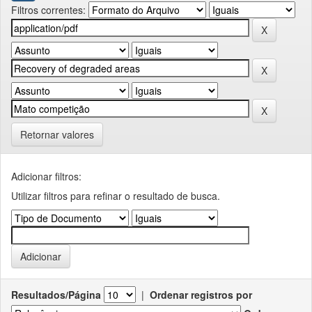
Filtros correntes:
Retornar valores
Adicionar filtros:
Utilizar filtros para refinar o resultado de busca.
Resultados/Página
|
Ordenar registros por