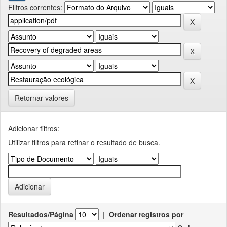
Filtros correntes:
Retornar valores
Adicionar filtros:
Utilizar filtros para refinar o resultado de busca.
Resultados/Página
|
Ordenar registros por