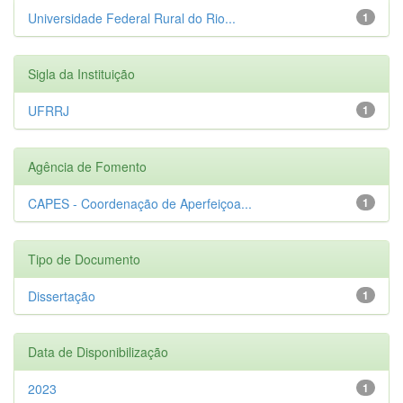
Universidade Federal Rural do Rio...
1
Sigla da Instituição
UFRRJ
1
Agência de Fomento
CAPES - Coordenação de Aperfeiçoa...
1
Tipo de Documento
Dissertação
1
Data de Disponibilização
2023
1