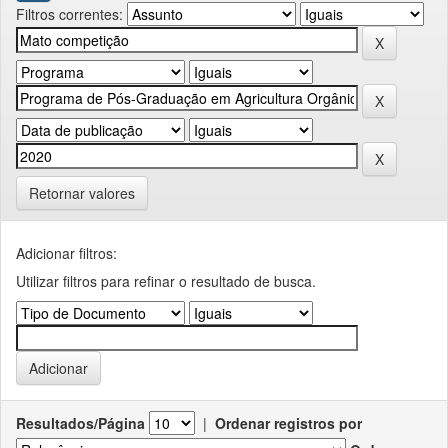
Filtros correntes:
Retornar valores
Adicionar filtros:
Utilizar filtros para refinar o resultado de busca.
Resultados/Página
|
Ordenar registros por