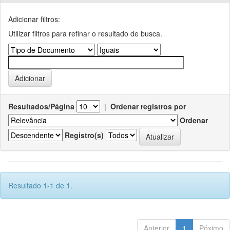
Adicionar filtros:
Utilizar filtros para refinar o resultado de busca.
Resultados/Página
|
Ordenar registros por
Ordenar
Registro(s)
Resultado 1-1 de 1.
Anterior
1
Póximo