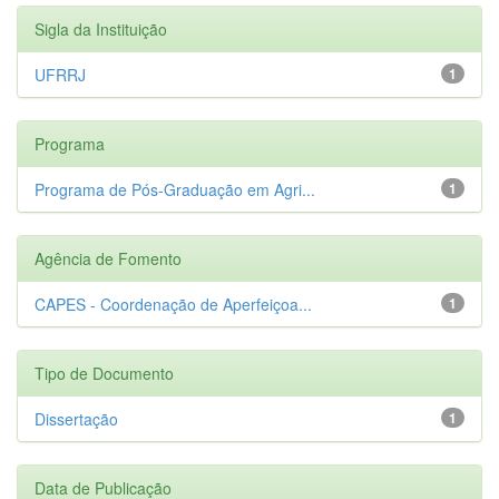
Sigla da Instituição
UFRRJ
1
Programa
Programa de Pós-Graduação em Agri...
1
Agência de Fomento
CAPES - Coordenação de Aperfeiçoa...
1
Tipo de Documento
Dissertação
1
Data de Publicação