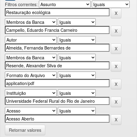
Filtros correntes:
Retornar valores