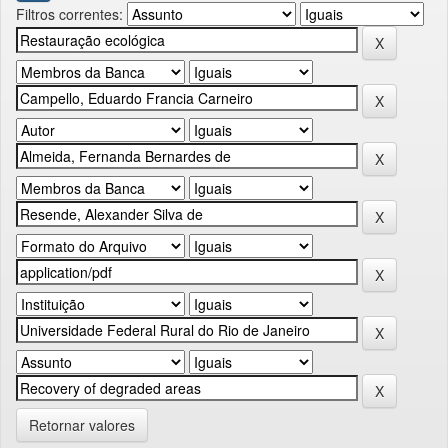
Filtros correntes:
Retornar valores