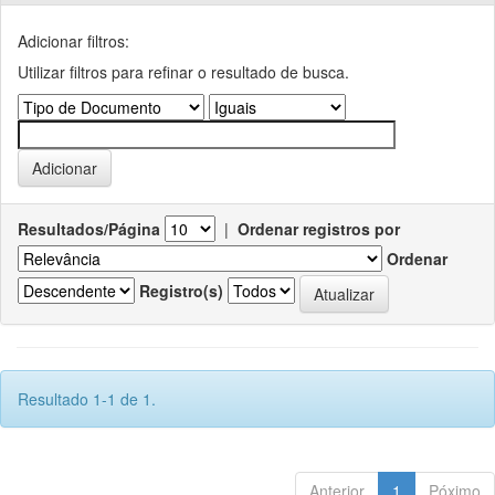
Adicionar filtros:
Utilizar filtros para refinar o resultado de busca.
Resultados/Página
|
Ordenar registros por
Ordenar
Registro(s)
Resultado 1-1 de 1.
Anterior
1
Póximo