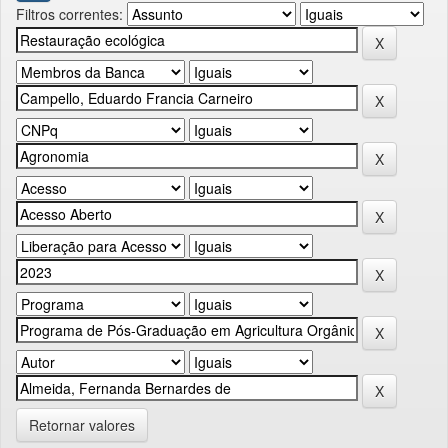
Filtros correntes:
Retornar valores