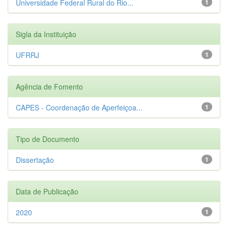
Universidade Federal Rural do Rio...
1
Sigla da Instituição
UFRRJ
1
Agência de Fomento
CAPES - Coordenação de Aperfeiçoa...
1
Tipo de Documento
Dissertação
1
Data de Publicação
2020
1