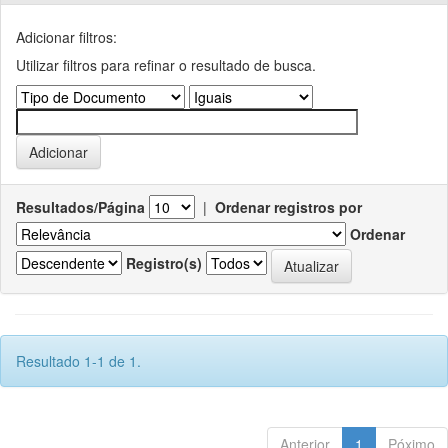
Adicionar filtros:
Utilizar filtros para refinar o resultado de busca.
Resultados/Página
|
Ordenar registros por
Ordenar
Registro(s)
Resultado 1-1 de 1.
Anterior
1
Póximo