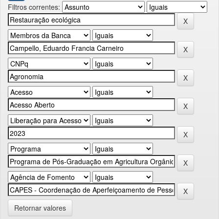
Filtros correntes:
Retornar valores