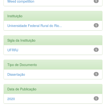
Weed competition
1
Instituição
Universidade Federal Rural do Rio...
1
Sigla da Instituição
UFRRJ
1
Tipo de Documento
Dissertação
1
Data de Publicação
2020
1