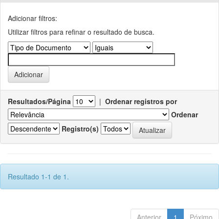
Adicionar filtros:
Utilizar filtros para refinar o resultado de busca.
Resultados/Página
|
Ordenar registros por
Ordenar
Registro(s)
Resultado 1-1 de 1.
Anterior
1
Póximo