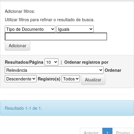
Adicionar filtros:
Utilizar filtros para refinar o resultado de busca.
Resultados/Página
|
Ordenar registros por
Ordenar
Registro(s)
Resultado 1-1 de 1.
Anterior
1
Póximo