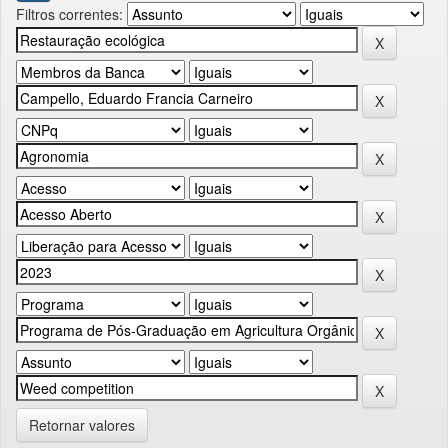
Filtros correntes:
Retornar valores