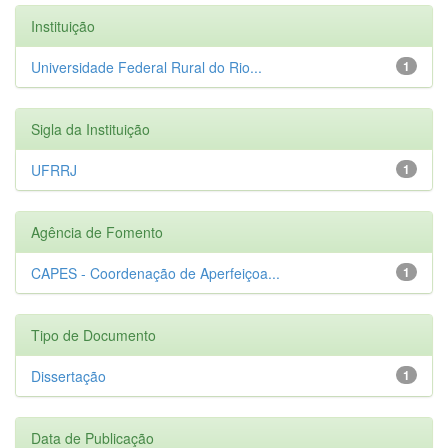
Instituição
Universidade Federal Rural do Rio...
1
Sigla da Instituição
UFRRJ
1
Agência de Fomento
CAPES - Coordenação de Aperfeiçoa...
1
Tipo de Documento
Dissertação
1
Data de Publicação