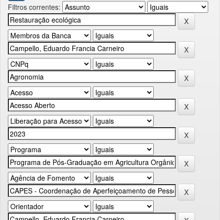
Filtros correntes: