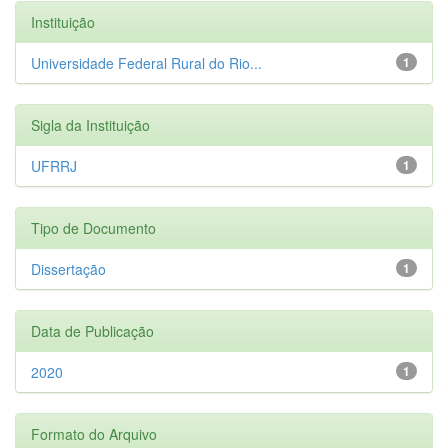
Instituição
Universidade Federal Rural do Rio...
1
Sigla da Instituição
UFRRJ
1
Tipo de Documento
Dissertação
1
Data de Publicação
2020
1
Formato do Arquivo