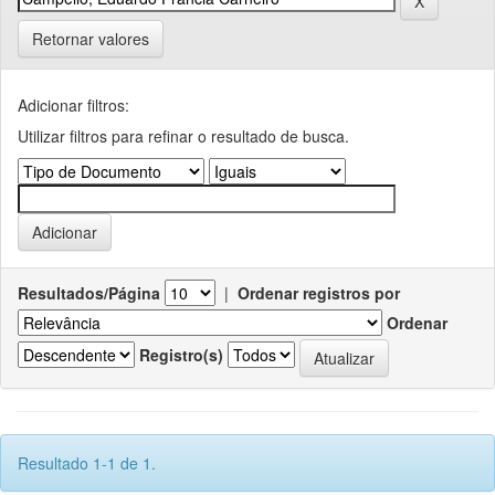
Retornar valores
Adicionar filtros:
Utilizar filtros para refinar o resultado de busca.
Resultados/Página
|
Ordenar registros por
Ordenar
Registro(s)
Resultado 1-1 de 1.