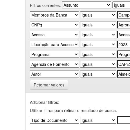
Filtros correntes:
Retornar valores
Adicionar filtros:
Utilizar filtros para refinar o resultado de busca.