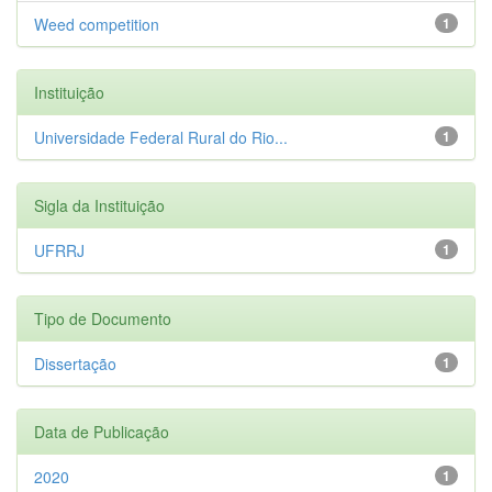
Weed competition
1
Instituição
Universidade Federal Rural do Rio...
1
Sigla da Instituição
UFRRJ
1
Tipo de Documento
Dissertação
1
Data de Publicação
2020
1