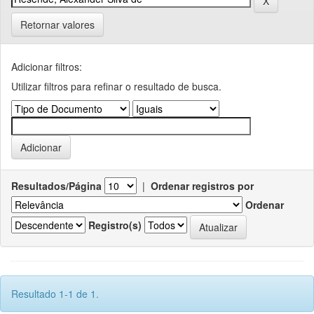
Retornar valores
Adicionar filtros:
Utilizar filtros para refinar o resultado de busca.
Resultados/Página
|
Ordenar registros por
Ordenar
Registro(s)
Resultado 1-1 de 1.