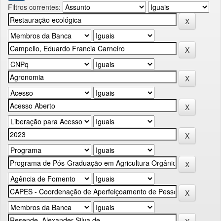
Filtros correntes: