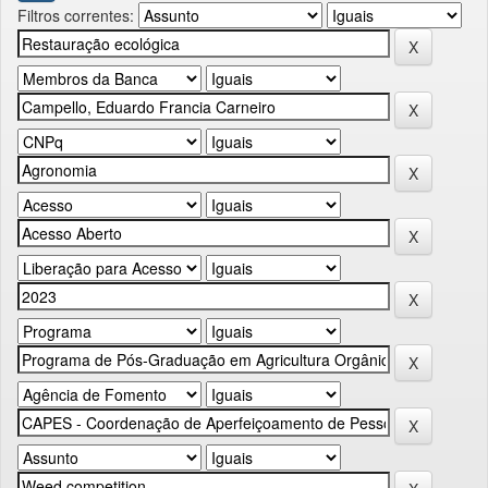
Filtros correntes: