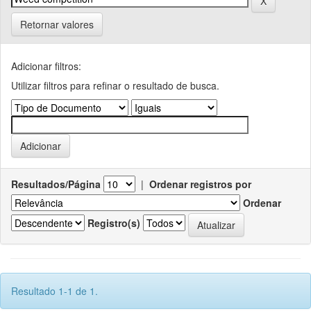
Retornar valores
Adicionar filtros:
Utilizar filtros para refinar o resultado de busca.
Resultados/Página
|
Ordenar registros por
Ordenar
Registro(s)
Resultado 1-1 de 1.