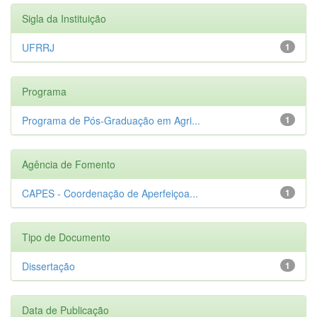
Sigla da Instituição
UFRRJ
1
Programa
Programa de Pós-Graduação em Agri...
1
Agência de Fomento
CAPES - Coordenação de Aperfeiçoa...
1
Tipo de Documento
Dissertação
1
Data de Publicação