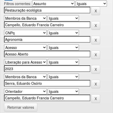
Filtros correntes:
Retornar valores