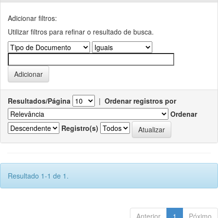
Adicionar filtros:
Utilizar filtros para refinar o resultado de busca.
Resultados/Página
|
Ordenar registros por
Ordenar
Registro(s)
Resultado 1-1 de 1.
Anterior
1
Póximo